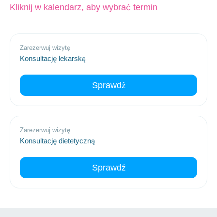
Kliknij w kalendarz, aby wybrać termin
Zarezerwuj wizytę
Konsultację lekarską
Sprawdź
Zarezerwuj wizytę
Konsultację dietetyczną
Sprawdź