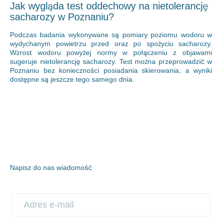
Jak wygląda test oddechowy na nietolerancję
sacharozy w Poznaniu?
Podczas badania wykonywane są pomiary poziomu wodoru w
wydychanym powietrzu przed oraz po spożyciu sacharozy.
Wzrost wodoru powyżej normy w połączeniu z objawami
sugeruje nietolerancję sacharozy. Test można przeprowadzić w
Poznaniu bez konieczności posiadania skierowania, a wyniki
dostępne są jeszcze tego samego dnia.
Napisz do nas wiadomość