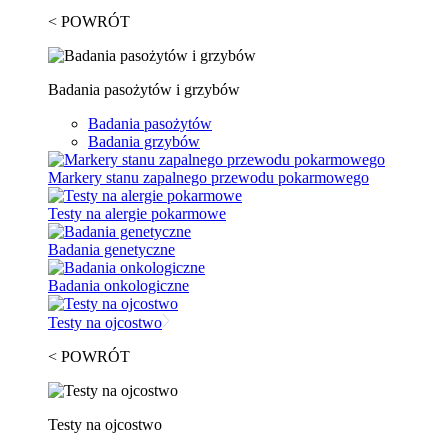
< POWRÓT
Badania pasożytów i grzybów
Badania pasożytów
Badania grzybów
Markery stanu zapalnego przewodu pokarmowego
Testy na alergie pokarmowe
Badania genetyczne
Badania onkologiczne
Testy na ojcostwo
< POWRÓT
Testy na ojcostwo