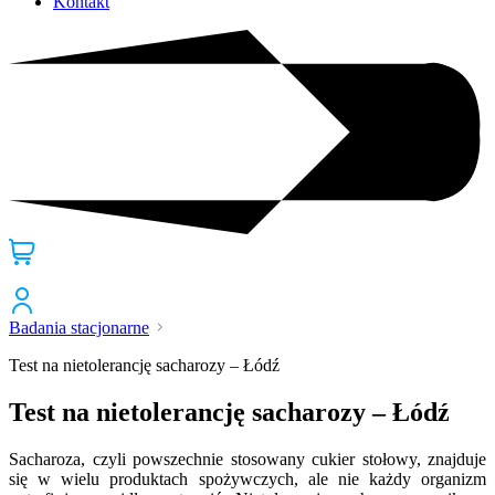
Kontakt
Badania stacjonarne
Test na nietolerancję sacharozy – Łódź
Test na nietolerancję sacharozy – Łódź
Sacharoza, czyli powszechnie stosowany cukier stołowy, znajduje
się w wielu produktach spożywczych, ale nie każdy organizm