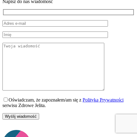
Napisz do nas wiadomość
Oświadczam, że zapoznałem/am się z
Polityką Prywatności
serwisu Zdrowe Jelita.