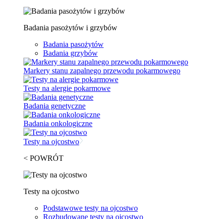
Badania pasożytów i grzybów
Badania pasożytów
Badania grzybów
Markery stanu zapalnego przewodu pokarmowego
Testy na alergie pokarmowe
Badania genetyczne
Badania onkologiczne
Testy na ojcostwo
< POWRÓT
Testy na ojcostwo
Podstawowe testy na ojcostwo
Rozbudowane testy na ojcostwo