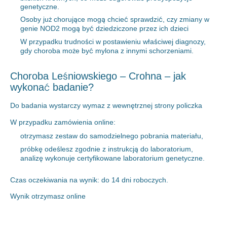
genetyczne.
Osoby już chorujące mogą chcieć sprawdzić, czy zmiany w
genie NOD2 mogą być dziedziczone przez ich dzieci
W przypadku trudności w postawieniu właściwej diagnozy,
gdy choroba może być mylona z innymi schorzeniami.
Choroba Leśniowskiego – Crohna – jak
wykonać badanie?
Do badania wystarczy wymaz z wewnętrznej strony policzka
W przypadku zamówienia online:
otrzymasz zestaw do samodzielnego pobrania materiału,
próbkę odeślesz zgodnie z instrukcją do laboratorium,
analizę wykonuje certyfikowane laboratorium genetyczne.
Czas oczekiwania na wynik: do 14 dni roboczych.
Wynik otrzymasz online