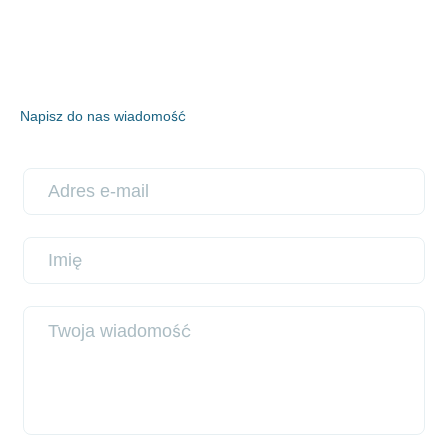
Napisz do nas wiadomość