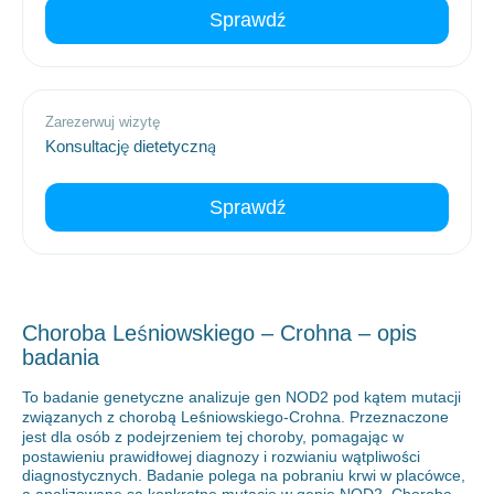
Sprawdź
Zarezerwuj wizytę
Konsultację dietetyczną
Sprawdź
Choroba Leśniowskiego – Crohna – opis
badania
To badanie genetyczne analizuje gen NOD2 pod kątem mutacji
związanych z chorobą Leśniowskiego-Crohna. Przeznaczone
jest dla osób z podejrzeniem tej choroby, pomagając w
postawieniu prawidłowej diagnozy i rozwianiu wątpliwości
diagnostycznych. Badanie polega na pobraniu krwi w placówce,