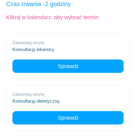
2 godziny
Kliknij w kalendarz, aby wybrać termin
Zarezerwuj wizytę
Konsultację lekarską
Sprawdź
Zarezerwuj wizytę
Konsultację dietetyczną
Sprawdź