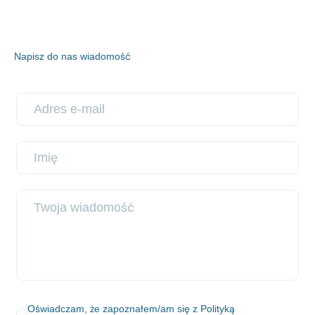
Napisz do nas wiadomość
Oświadczam, że zapoznałem/am się z
Polityką