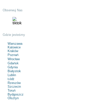
Obserwuj Nas
Gdzie jesteśmy
Warszawa
Katowice
Kraków
Poznań
Wrocław
Gdańsk
Gdynia
Białystok
Lublin
Łódź
Rzeszów
Szczecin
Toruń
Bydgoszcz
Olsztyn