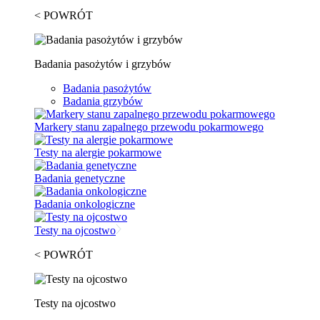
< POWRÓT
Badania pasożytów i grzybów
Badania pasożytów
Badania grzybów
Markery stanu zapalnego przewodu pokarmowego
Testy na alergie pokarmowe
Badania genetyczne
Badania onkologiczne
Testy na ojcostwo
< POWRÓT
Testy na ojcostwo