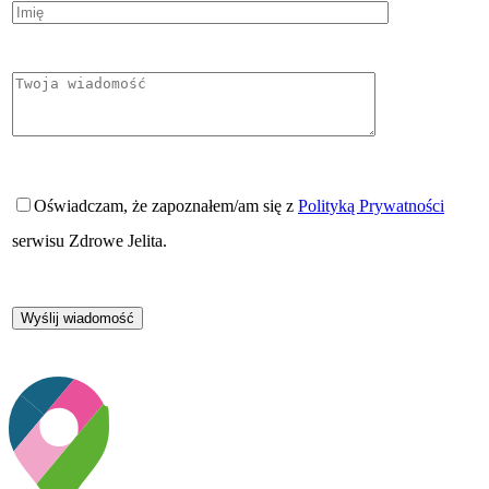
Oświadczam, że zapoznałem/am się z
Polityką Prywatności
serwisu Zdrowe Jelita.