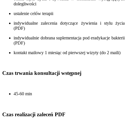
dolegliwości
ustalenie celów terapii
indywidualne zalecenia dotyczące żywienia i stylu życia
(PDF)
indywidualnie dobrana suplementacja pod eradykacje bakterii
(PDF)
kontakt mailowy 1 miesiąc od pierwszej wizyty (do 2 maili)
Czas trwania konsultacji wstępnej
45-60 min
Czas realizacji zaleceń PDF