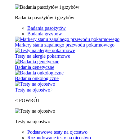
Badania pasożytów i grzybów
Badania pasożytów
Badania grzybów
Markery stanu zapalnego przewodu pokarmowego
Testy na alergie pokarmowe
Badania genetyczne
Badania onkologiczne
Testy na ojcostwo
< POWRÓT
Testy na ojcostwo
Podstawowe testy na ojcostwo
Rozbudowane testy na ojcostwo