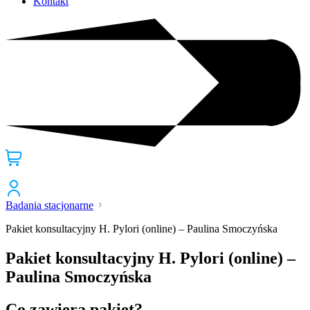
Kontakt
Badania stacjonarne
Pakiet konsultacyjny H. Pylori (online) – Paulina Smoczyńska
Pakiet konsultacyjny H. Pylori (online) –
Paulina Smoczyńska
Co zawiera pakiet?