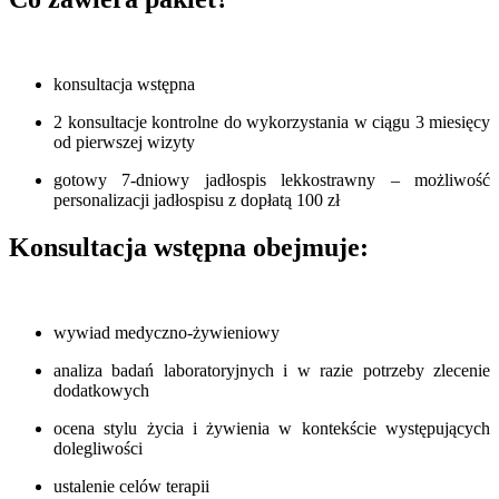
konsultacja wstępna
2 konsultacje kontrolne do wykorzystania w ciągu 3 miesięcy
od pierwszej wizyty
gotowy 7-dniowy jadłospis lekkostrawny – możliwość
personalizacji jadłospisu z dopłatą 100 zł
Konsultacja wstępna obejmuje:
wywiad medyczno-żywieniowy
analiza badań laboratoryjnych i w razie potrzeby zlecenie
dodatkowych
ocena stylu życia i żywienia w kontekście występujących
dolegliwości
ustalenie celów terapii