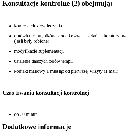
Konsultacje kontrolne (2) obejmują:
kontrola efektów leczenia
omówienie wyników dodatkowych badań laboratoryjnych
(jeśli były robione)
modyfikacje suplementacji
ustalenie dalszych celów terapii
kontakt mailowy 1 miesiąc od pierwszej wizyty (1 mail)
Czas trwania konsultacji kontrolnej
do 30 minut
Dodatkowe informacje