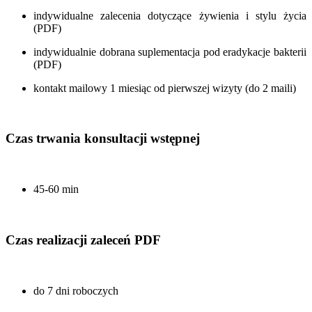
indywidualne zalecenia dotyczące żywienia i stylu życia
(PDF)
indywidualnie dobrana suplementacja pod eradykacje bakterii
(PDF)
kontakt mailowy 1 miesiąc od pierwszej wizyty (do 2 maili)
Czas trwania konsultacji wstępnej
45-60 min
Czas realizacji zaleceń PDF
do 7 dni roboczych