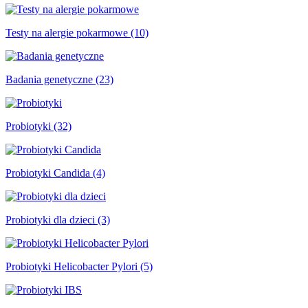
Testy na alergie pokarmowe (10)
Badania genetyczne (23)
Probiotyki (32)
Probiotyki Candida (4)
Probiotyki dla dzieci (3)
Probiotyki Helicobacter Pylori (5)