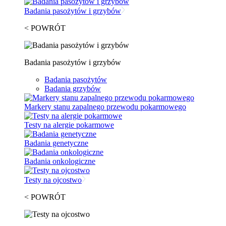
Badania pasożytów i grzybów
< POWRÓT
Badania pasożytów i grzybów
Badania pasożytów
Badania grzybów
Markery stanu zapalnego przewodu pokarmowego
Testy na alergie pokarmowe
Badania genetyczne
Badania onkologiczne
Testy na ojcostwo
< POWRÓT