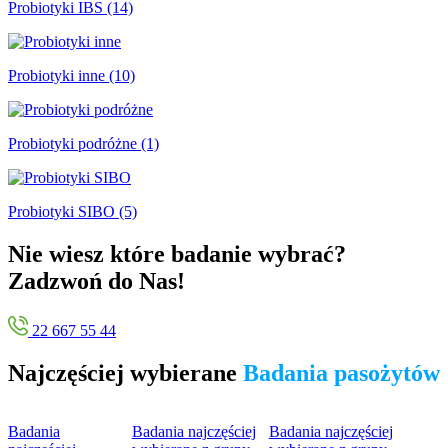
Probiotyki IBS (14)
Probiotyki inne (10)
Probiotyki podróżne (1)
Probiotyki SIBO (5)
Nie wiesz które badanie wybrać?
Zadzwoń do Nas!
22 667 55 44
Najczęściej wybierane
Badania pasożytów
Badania
Badania najczęściej
Badania najczęściej