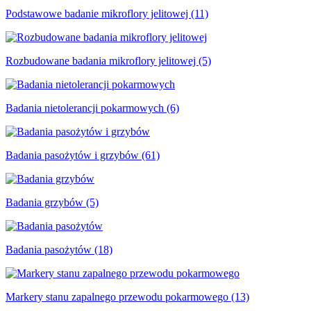
Podstawowe badanie mikroflory jelitowej (11)
Rozbudowane badania mikroflory jelitowej (5)
Badania nietolerancji pokarmowych (6)
Badania pasożytów i grzybów (61)
Badania grzybów (5)
Badania pasożytów (18)
Markery stanu zapalnego przewodu pokarmowego (13)