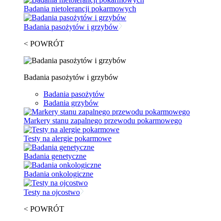
Badania nietolerancji pokarmowych
Badania pasożytów i grzybów
< POWRÓT
Badania pasożytów i grzybów
Badania pasożytów
Badania grzybów
Markery stanu zapalnego przewodu pokarmowego
Testy na alergie pokarmowe
Badania genetyczne
Badania onkologiczne
Testy na ojcostwo
< POWRÓT