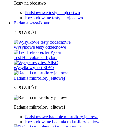
Testy na ojcostwo
Podstawowe testy na ojcostwo
Rozbudowane testy na ojcostwo
Badania wysyłkowe
< POWRÓT
Wysyłkowe testy oddechowe
Test Helicobacter Pylori
Wysyłkowy test SIBO
Badania mikroflory jelitowej
< POWRÓT
Badania mikroflory jelitowej
Podstawowe badanie mikroflory jelitowej
Rozbudowane badania mikroflory jelitowej