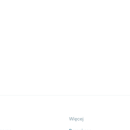
Więcej