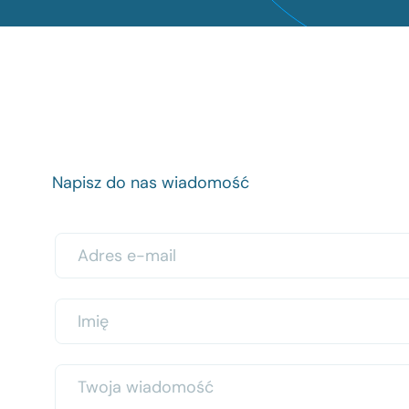
Napisz do nas wiadomość