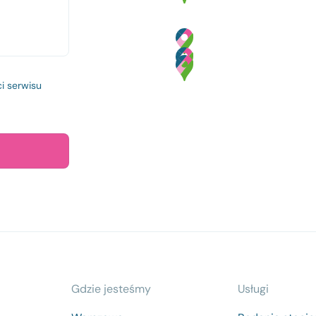
i
serwisu
Gdzie jesteśmy
Usługi