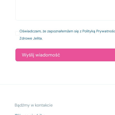
Oświadczam, że zapoznałem/am się z
Polityką Prywatnośc
Zdrowe Jelita.
Bądźmy w kontakcie