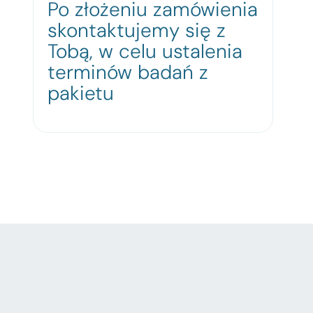
Po złożeniu zamówienia
skontaktujemy się z
Tobą, w celu ustalenia
terminów badań z
pakietu