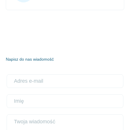
Napisz do nas wiadomość