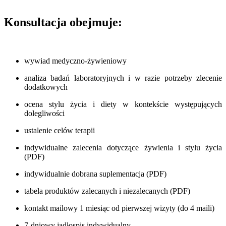
Konsultacja obejmuje:
wywiad medyczno-żywieniowy
analiza badań laboratoryjnych i w razie potrzeby zlecenie
dodatkowych
ocena stylu życia i diety w kontekście występujących
dolegliwości
ustalenie celów terapii
indywidualne zalecenia dotyczące żywienia i stylu życia
(PDF)
indywidualnie dobrana suplementacja (PDF)
tabela produktów zalecanych i niezalecanych (PDF)
kontakt mailowy 1 miesiąc od pierwszej wizyty (do 4 maili)
7-dniowy jadłospis indywidualny