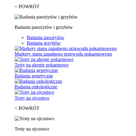
< POWRÓT
Badania pasożytów i grzybów
Badania pasożytów
Badania grzybów
Markery stanu zapalnego przewodu pokarmowego
Testy na alergie pokarmowe
Badania genetyczne
Badania onkologiczne
Testy na ojcostwo
< POWRÓT
Testy na ojcostwo