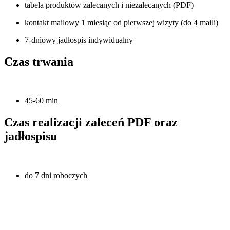
tabela produktów zalecanych i niezalecanych (PDF)
kontakt mailowy 1 miesiąc od pierwszej wizyty (do 4 maili)
7-dniowy jadłospis indywidualny
Czas trwania
45-60 min
Czas realizacji zaleceń PDF oraz
jadłospisu
do 7 dni roboczych