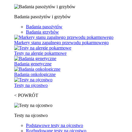
Badania pasożytów i grzybów
Badania pasożytów
Badania grzybów
Markery stanu zapalnego przewodu pokarmowego
Testy na alergie pokarmowe
Badania genetyczne
Badania onkologiczne
Testy na ojcostwo
< POWRÓT
Testy na ojcostwo
Podstawowe testy na ojcostwo
Rozbudowane testy na ojcostwo