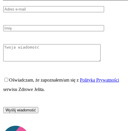
Oświadczam, że zapoznałem/am się z
Polityką Prywatności
serwisu Zdrowe Jelita.